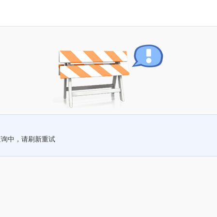
查询中，请刷新重试