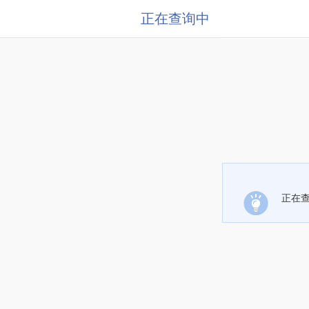
正在查询中
正在