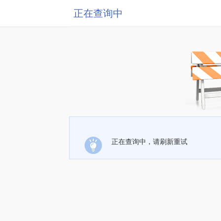
正在查询中
正在查询中，请刷新重试